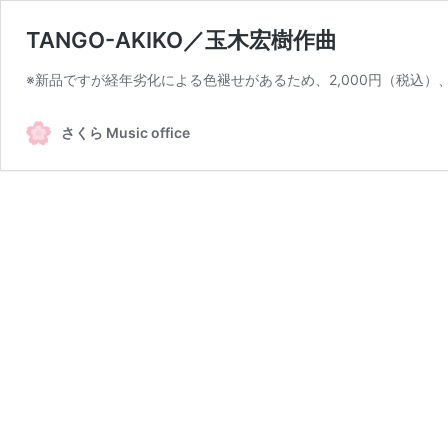
TANGO-AKIKO／玉木宏樹作曲
※新品ですが経年劣化による色褪せがあるため、2,000円（税込）、送料無料
さくら Music office