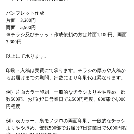
パンフレット作成
片面 3,300円
両面 5,500円
※チラシ及びチケット作成依頼の方は片面1,100円、両面
3,300円
以上にて承ります。
印刷・入稿は実費にて承ります。チラシの厚みや入稿か
らお届けまでの期間、部数により印刷代は異なります。
例）片面カラー印刷、一般的なチラシよりやや厚め、部
数500部、お届け7日営業日で2,500円程度、800部で4,000
円程度
例）表カラー、裏モノクロの両面印刷、一般的なチラシ
よりやや厚め、部数500部でお届け7日営業日で5,000円程