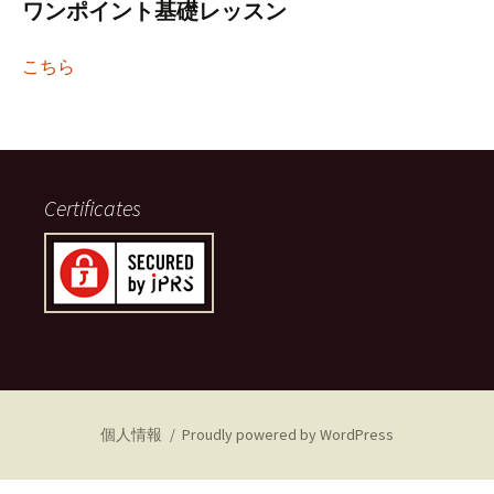
ワンポイント基礎レッスン
こちら
Certificates
個人情報
Proudly powered by WordPress