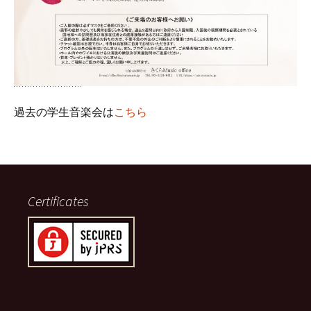
過去の学生音楽会は
こちら
Certificates