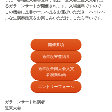
るガラコンサートが開催されます。入場無料ですので、
この機会に是非ホールへ足をお運びいただき、ハイレベ
ルな生演奏鑑賞をお楽しみいただけましたら幸いです。
開催要項
過年度審査結果
過年度全国大会入賞
者演奏動画
エントリーフォーム
ガラコンサート出演者
道東大会