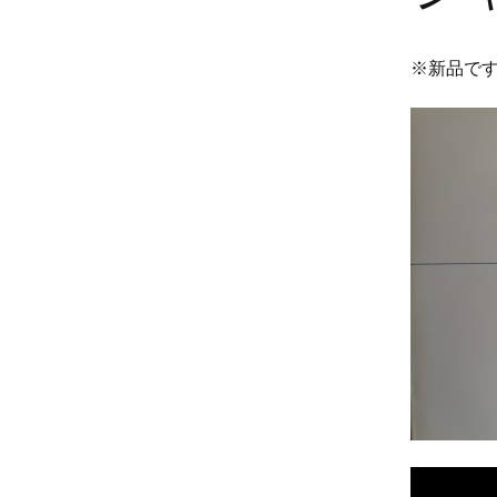
※新品です