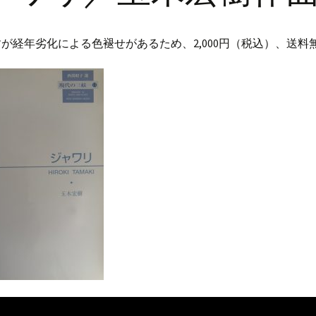
チラシ作成
が経年劣化による色褪せがあるため、2,000円（税込）、送料
ボランティア活動
個人情報