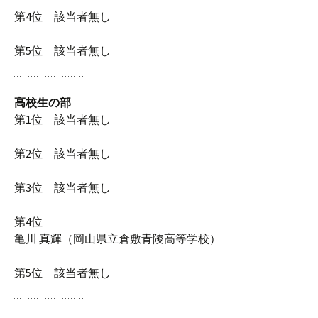
第4位 該当者無し
第5位 該当者無し
高校生の部
第1位 該当者無し
第2位 該当者無し
第3位 該当者無し
第4位
亀川 真輝（岡山県立倉敷青陵高等学校）
第5位 該当者無し