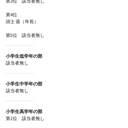
第3位 該当者無し
第4位
頭士 葵（年長）
第5位 該当者無し
小学生低学年の部
該当者無し
小学生中学年の部
該当者無し
小学生高学年の部
第1位 該当者無し