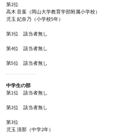
第2位
高木 音葉（岡山大学教育学部附属小学校）
児玉 妃奈乃（小学校5年）
第3位 該当者無し
第4位 該当者無し
第5位 該当者無し
中学生の部
第1位 該当者無し
第2位 該当者無し
第3位
児玉 清那（中学2年）