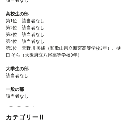
該当者なし
高校生の部
第1位 該当者なし
第2位 該当者なし
第3位 該当者なし
第4位 該当者なし
第5位 天野川 美緒（和歌山県立新宮高等学校3年）、樋
口 そら（大阪府立八尾高等学校3年）
大学生の部
該当者なし
一般の部
該当者なし
カテゴリー
Ⅱ