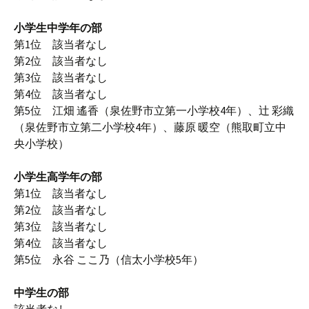
小学生中学年の部
第1位 該当者なし
第2位 該当者なし
第3位 該当者なし
第4位 該当者なし
第5位 江畑 遙香（泉佐野市立第一小学校4年）、辻 彩織
（泉佐野市立第二小学校4年）、藤原 暖空（熊取町立中
央小学校）
小学生高学年の部
第1位 該当者なし
第2位 該当者なし
第3位 該当者なし
第4位 該当者なし
第5位 永谷 ここ乃（信太小学校5年）
中学生の部