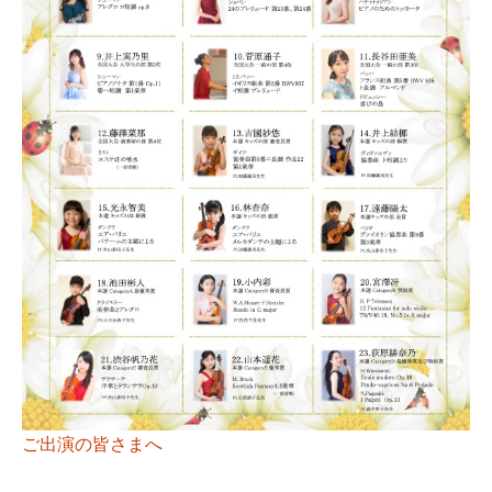
ご出演の皆さまへ