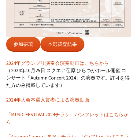
参加要項
本選審査結果
2024年グランプリ演奏会演奏動画はこちらから
（2024年10月25日 スクエア荏原 ひらつかホール開催 コ
ンサート「Autumn Concert 2024」の演奏です。許可を得
た方のみ掲載しています）
2024年大会本選入賞者による演奏動画
「MUSIC FESTIVAL2024チラシ、パンフレットはこちらか
ら
「Autumn Concert 2024」チラシ、パンフレットはこちら