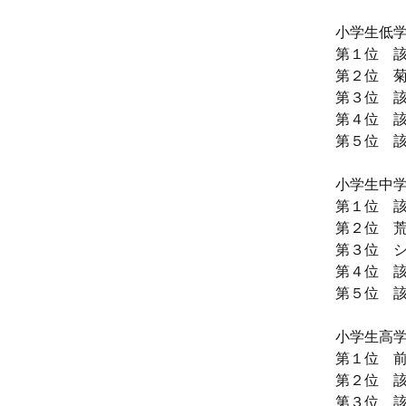
小学生低
第１位 
第２位 菊
第３位 
第４位 
第５位 
小学生中
第１位 
第２位 荒
第３位 シ
第４位 
第５位 
小学生高
第１位 前
第２位 
第３位 