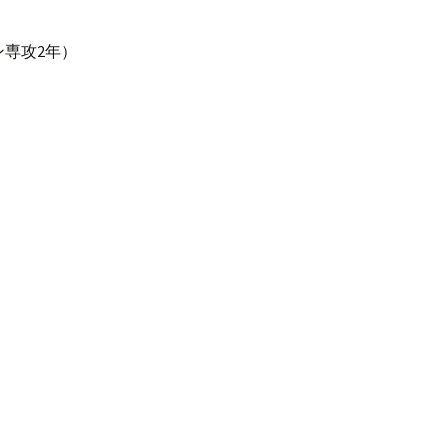
専攻2年）