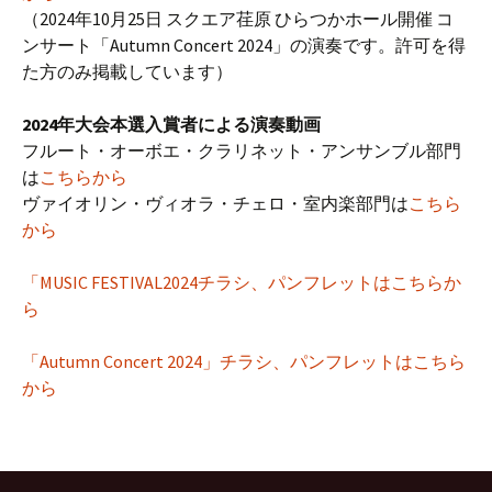
（2024年10月25日 スクエア荏原 ひらつかホール開催 コ
ンサート「Autumn Concert 2024」の演奏です。許可を得
た方のみ掲載しています）
2024年大会本選入賞者による演奏動画
フルート・オーボエ・クラリネット・アンサンブル部門
は
こちらから
ヴァイオリン・ヴィオラ・チェロ・室内楽部門は
こちら
から
「MUSIC FESTIVAL2024チラシ、パンフレットはこちらか
ら
「Autumn Concert 2024」チラシ、パンフレットはこちら
から